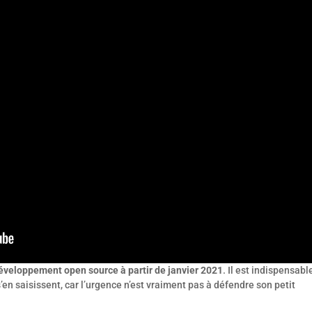
 développement open source à partir de janvier 2021
. Il est indispensabl
n saisissent, car l’urgence n’est vraiment pas à défendre son petit