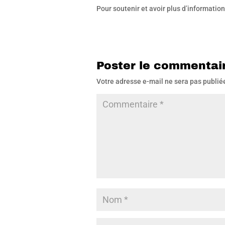
Pour soutenir et avoir plus d’information
Poster le commentai
Votre adresse e-mail ne sera pas publié