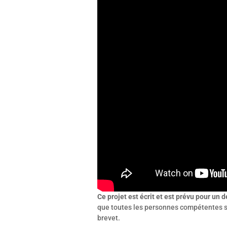
Ce projet est écrit et est prévu pour un
que toutes les personnes compétentes s’e
brevet.