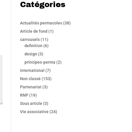
Catégories
Actualités permacoles
(38)
Article de fond
(1)
carrousels
(11)
definition
(6)
design
(3)
principes-perma
(2)
international
(7)
Non classé
(153)
Partenariat
(3)
RNP
(19)
Sous article
(3)
Vie associative
(24)