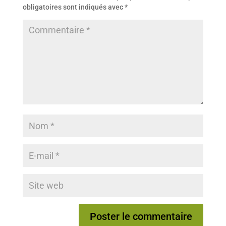
obligatoires sont indiqués avec
*