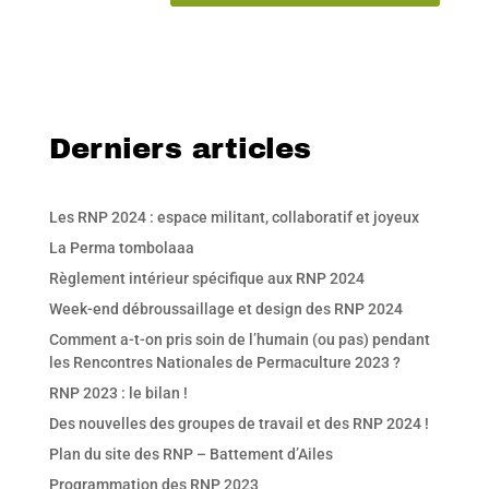
Derniers articles
Les RNP 2024 : espace militant, collaboratif et joyeux
La Perma tombolaaa
Règlement intérieur spécifique aux RNP 2024
Week-end débroussaillage et design des RNP 2024
Comment a-t-on pris soin de l’humain (ou pas) pendant
les Rencontres Nationales de Permaculture 2023 ?
RNP 2023 : le bilan !
Des nouvelles des groupes de travail et des RNP 2024 !
Plan du site des RNP – Battement d’Ailes
Programmation des RNP 2023