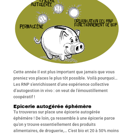
Cette année il est plus important que jamais que vous
preniez vos places le plus tôt possible. Voilà pourquoi…
Les RNP s’enrichissent d’une expérience collective
d’autogestion in vivo : on veut de l’émoustillement
coopératif !
Epicerie autogérée éphémère
Tu trouveras sur place une épicerie autogérée
éphémère ! De loin, ça ressemble à une épicerie parce
qu’on y trouve essentiellement des produits
alimentaires, de droguerie,… C’est bio et 20 à 50% moins