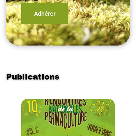
Adhérer
Publications