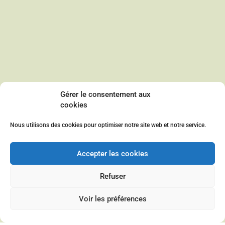
Gérer le consentement aux
cookies
Nous utilisons des cookies pour optimiser notre site web et notre service.
Accepter les cookies
Refuser
Voir les préférences