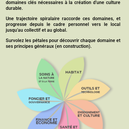
domaines clés nécessaires à la création d’une culture
durable.
Une trajectoire spiralaire raccorde ces domaines, et
progresse depuis le cadre personnel vers le local
jusqu’au collectif et au global.
Survolez les pétales pour découvrir chaque domaine et
ses principes généraux (en construction).