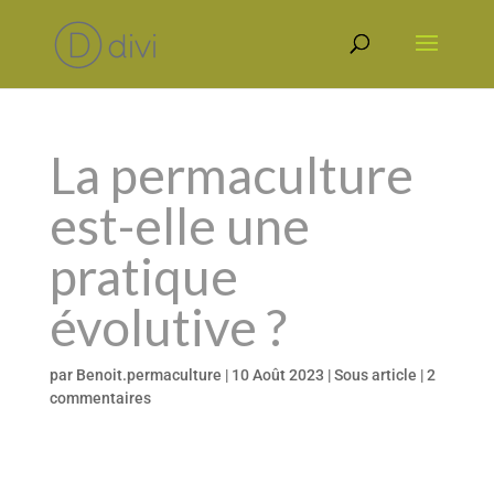
La permaculture
est-elle une
pratique
évolutive ?
par
Benoit.permaculture
|
10 Août 2023
|
Sous article
|
2
commentaires