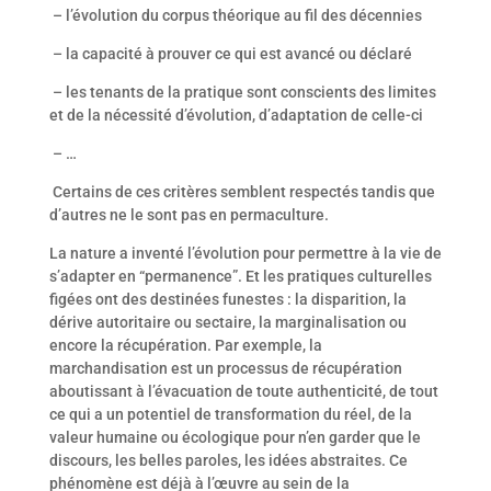
– l’évolution du corpus théorique au fil des décennies
– la capacité à prouver ce qui est avancé ou déclaré
– les tenants de la pratique sont conscients des limites
et de la nécessité d’évolution, d’adaptation de celle-ci
– …
Certains de ces critères semblent respectés tandis que
d’autres ne le sont pas en permaculture.
La nature a inventé l’évolution pour permettre à la vie de
s’adapter en “permanence”. Et les pratiques culturelles
figées ont des destinées funestes : la disparition, la
dérive autoritaire ou sectaire, la marginalisation ou
encore la récupération. Par exemple, la
marchandisation est un processus de récupération
aboutissant à l’évacuation de toute authenticité, de tout
ce qui a un potentiel de transformation du réel, de la
valeur humaine ou écologique pour n’en garder que le
discours, les belles paroles, les idées abstraites. Ce
phénomène est déjà à l’œuvre au sein de la