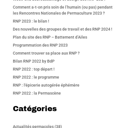
Comment a-t-on pris soin de l’humain (ou pas) pendant
les Rencontres Nationales de Permaculture 2023 ?
RNP 2023 : le bilan !
Des nouvelles des groupes de travail et des RNP 2024 !
Plan du site des RNP – Battement d’Ailes
Programmation des RNP 2023
Comment trouver sa place aux RNP ?
Bilan RNP 2022 by BdP
RNP 2022 : top départ !
RNP 2022 : le programme
RNP : l'épicerie autogérée éphémère
RNP 2022 : la Permascène
Catégories
Actualités permacoles
(38)