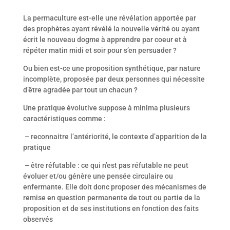
La permaculture est-elle une révélation apportée par
des prophètes ayant révélé la nouvelle vérité ou ayant
écrit le nouveau dogme à apprendre par coeur et à
répéter matin midi et soir pour s’en persuader ?
Ou bien est-ce une proposition synthétique, par nature
incomplète, proposée par deux personnes qui nécessite
d’être agradée par tout un chacun ?
Une pratique évolutive suppose à minima plusieurs
caractéristiques comme :
– reconnaitre l’antériorité, le contexte d’apparition de la
pratique
– être réfutable : ce qui n’est pas réfutable ne peut
évoluer et/ou génère une pensée circulaire ou
enfermante. Elle doit donc proposer des mécanismes de
remise en question permanente de tout ou partie de la
proposition et de ses institutions en fonction des faits
observés