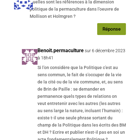
Quelles sont les références à la dimension
politique de la permaculture dans l’oeuvre de
Mollison et Holmgren ?
Réponse
Benoit.permaculture
sur 6 décembre 2023
à 18h41
Si l’on considère que la Politique c’est au
sens commun, le fait de s’occuper de la vie
de la cité ou de la vie commune, et, au sens
de Brin de Paille : se demander en
permanence quels types de relations on
veut entretenir avec les autres (les autres
au sens large la nature, incluant l’humain) :
existe t-il une seule phrase sortant du
champ de la Politique dans les écrits des BM
et DH ? Ecrire et publier n’est-il pas en soi un
acte fondamentalement Politique ?