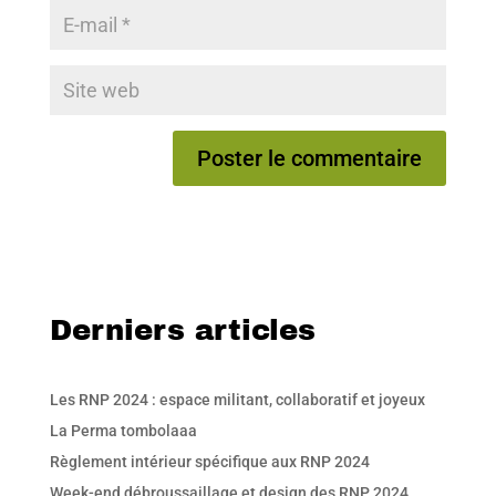
Derniers articles
Les RNP 2024 : espace militant, collaboratif et joyeux
La Perma tombolaaa
Règlement intérieur spécifique aux RNP 2024
Week-end débroussaillage et design des RNP 2024