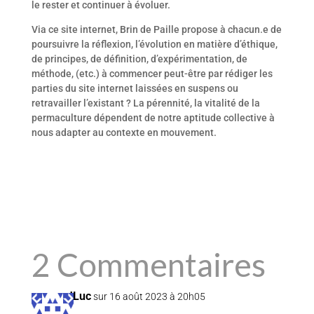
le rester et continuer à évoluer.
Via ce site internet, Brin de Paille propose à chacun.e de
poursuivre la réflexion, l’évolution en matière d’éthique,
de principes, de définition, d’expérimentation, de
méthode, (etc.) à commencer peut-être par rédiger les
parties du site internet laissées en suspens ou
retravailler l’existant ? La pérennité, la vitalité de la
permaculture dépendent de notre aptitude collective à
nous adapter au contexte en mouvement.
2 Commentaires
JLuc
sur 16 août 2023 à 20h05