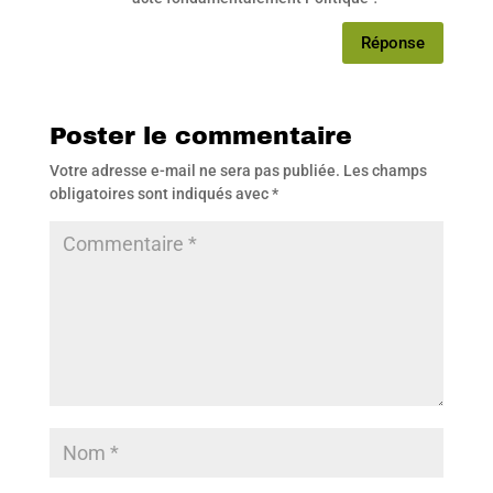
Réponse
Poster le commentaire
Votre adresse e-mail ne sera pas publiée.
Les champs
obligatoires sont indiqués avec
*