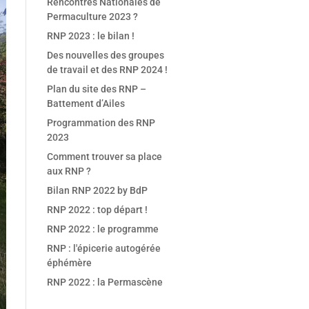
Rencontres Nationales de
Permaculture 2023 ?
RNP 2023 : le bilan !
Des nouvelles des groupes
de travail et des RNP 2024 !
Plan du site des RNP –
Battement d’Ailes
Programmation des RNP
2023
Comment trouver sa place
aux RNP ?
Bilan RNP 2022 by BdP
RNP 2022 : top départ !
RNP 2022 : le programme
RNP : l'épicerie autogérée
éphémère
RNP 2022 : la Permascène