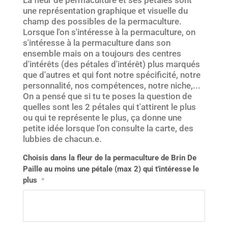
La fleur de permaculture et ses pétales sont
une représentation graphique et visuelle du
champ des possibles de la permaculture.
Lorsque l'on s'intéresse à la permaculture, on
s'intéresse à la permaculture dans son
ensemble mais on a toujours des centres
d'intérêts (des pétales d'intérêt) plus marqués
que d'autres et qui font notre spécificité, notre
personnalité, nos compétences, notre niche,...
On a pensé que si tu te poses la question de
quelles sont les 2 pétales qui t'attirent le plus
ou qui te représente le plus, ça donne une
petite idée lorsque l'on consulte la carte, des
lubbies de chacun.e.
Choisis dans la fleur de la permaculture de Brin De
Paille au moins une pétale (max 2) qui t'intéresse le
plus
*