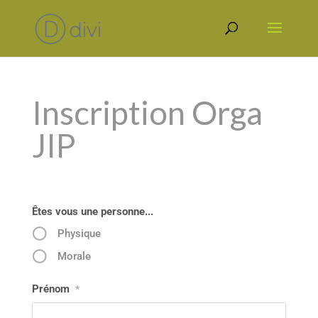
Inscription Orga
JIP
Êtes vous une personne...
Physique
Morale
Prénom
*