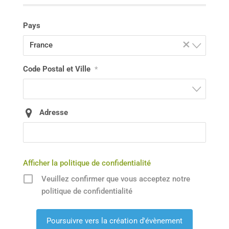
Pays
×
France
Code Postal et Ville
*
Adresse
Afficher la politique de confidentialité
Veuillez confirmer que vous acceptez notre
politique de confidentialité