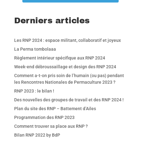
Derniers articles
Les RNP 2024 : espace militant, collaboratif et joyeux
La Perma tombolaaa
Règlement intérieur spécifique aux RNP 2024
Week-end débroussaillage et design des RNP 2024
Comment a-t-on pris soin de l’humain (ou pas) pendant
les Rencontres Nationales de Permaculture 2023 ?
RNP 2023 : le bilan !
Des nouvelles des groupes de travail et des RNP 2024 !
Plan du site des RNP – Battement d’Ailes
Programmation des RNP 2023
Comment trouver sa place aux RNP ?
Bilan RNP 2022 by BdP