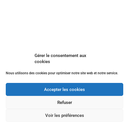
Gérer le consentement aux
cookies
Nous utilisons des cookies pour optimiser notre site web et notre service.
Accepter les cookies
Refuser
Voir les préférences